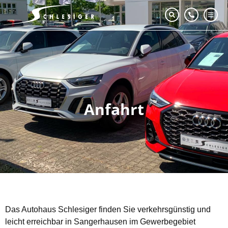
Anfahrt
Das Autohaus Schlesiger finden Sie verkehrsgünstig und
leicht erreichbar in Sangerhausen im Gewerbegebiet