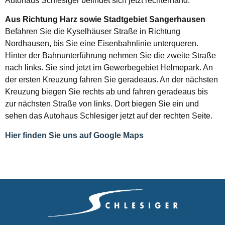
Autohaus Schlesiger befindet sich jetzt rechterhand.
Aus Richtung Harz sowie Stadtgebiet Sangerhausen
Befahren Sie die Kyselhäuser Straße in Richtung
Nordhausen, bis Sie eine Eisenbahnlinie unterqueren.
Hinter der Bahnunterführung nehmen Sie die zweite Straße
nach links. Sie sind jetzt im Gewerbegebiet Helmepark. An
der ersten Kreuzung fahren Sie geradeaus. An der nächsten
Kreuzung biegen Sie rechts ab und fahren geradeaus bis
zur nächsten Straße von links. Dort biegen Sie ein und
sehen das Autohaus Schlesiger jetzt auf der rechten Seite.
Hier finden Sie uns auf Google Maps