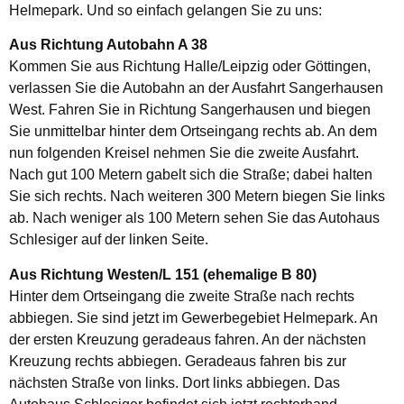
Helmepark. Und so einfach gelangen Sie zu uns:
Aus Richtung Autobahn A 38
Kommen Sie aus Richtung Halle/Leipzig oder Göttingen,
verlassen Sie die Autobahn an der Ausfahrt Sangerhausen
West. Fahren Sie in Richtung Sangerhausen und biegen
Sie unmittelbar hinter dem Ortseingang rechts ab. An dem
nun folgenden Kreisel nehmen Sie die zweite Ausfahrt.
Nach gut 100 Metern gabelt sich die Straße; dabei halten
Sie sich rechts. Nach weiteren 300 Metern biegen Sie links
ab. Nach weniger als 100 Metern sehen Sie das Autohaus
Schlesiger auf der linken Seite.
Aus Richtung Westen/L 151 (ehemalige B 80)
Hinter dem Ortseingang die zweite Straße nach rechts
abbiegen. Sie sind jetzt im Gewerbegebiet Helmepark. An
der ersten Kreuzung geradeaus fahren. An der nächsten
Kreuzung rechts abbiegen. Geradeaus fahren bis zur
nächsten Straße von links. Dort links abbiegen. Das