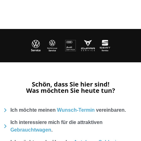
Schön, dass Sie hier sind!
Was möchten Sie heute tun?
Ich möchte meinen
Wunsch-Termin
vereinbaren.
Ich interessiere mich für die attraktiven
Gebrauchtwagen
.