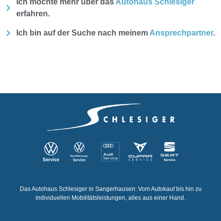
Ich möchte mehr über das
Autohaus Schlesiger
erfahren.
Ich bin auf der Suche nach meinem
Ansprechpartner
.
Das Autohaus Schlesiger in Sangerhausen: Vom Autokauf bis hin zu
individuellen Mobilitätsleistungen, alles aus einer Hand.